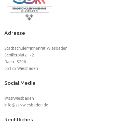
Adresse
Stadtschüler*innenrat Wiesbaden
Schillerplatz 1-2
Raum S206
65185 Wiesbaden
Social Media
@ssrwiesbaden
info@ssr-wiesbaden.de
Rechtliches