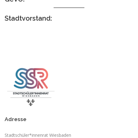
Stadtvorstand:
Adresse
Stadtschüler*innenrat Wiesbaden